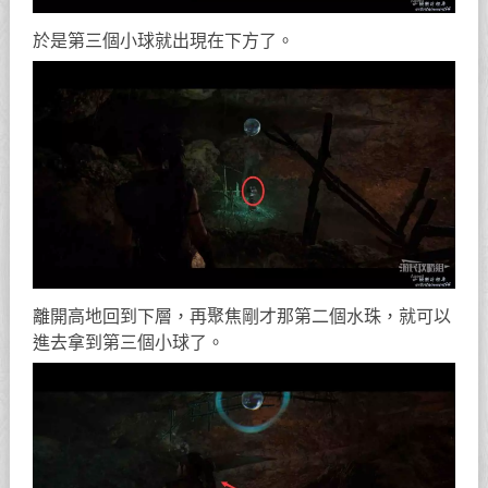
於是第三個小球就出現在下方了。
離開高地回到下層，再聚焦剛才那第二個水珠，就可以
進去拿到第三個小球了。