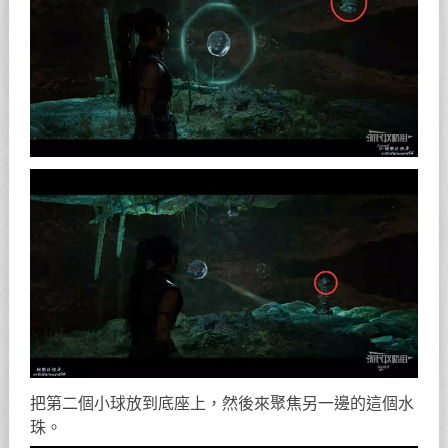
把第二個小球放到底座上，然後來聚焦另一邊的這個水
珠。