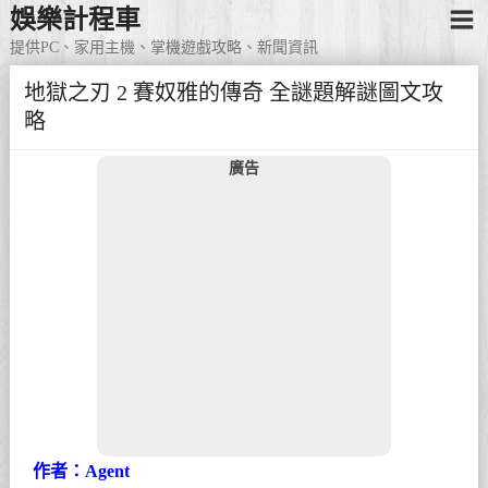
娛樂計程車
提供PC、家用主機、掌機遊戲攻略、新聞資訊
地獄之刃 2 賽奴雅的傳奇 全謎題解謎圖文攻
略
廣告
作者：Agent