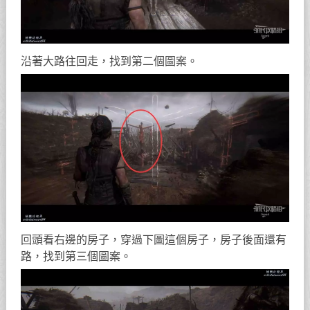
沿著大路往回走，找到第二個圖案。
回頭看右邊的房子，穿過下圖這個房子，房子後面還有
路，找到第三個圖案。