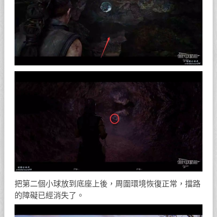
把第二個小球放到底座上後，周圍環境恢復正常，擋路
的障礙已經消失了。