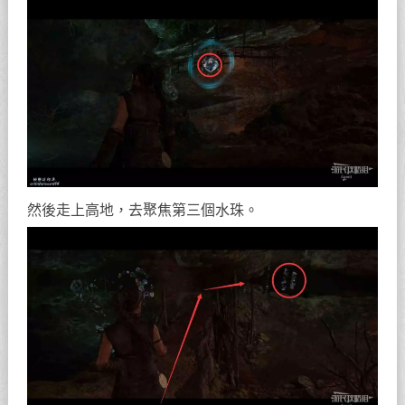
然後走上高地，去聚焦第三個水珠。