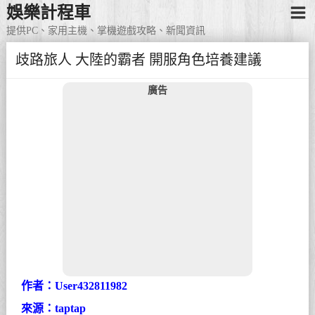
娛樂計程車
提供PC、家用主機、掌機遊戲攻略、新聞資訊
歧路旅人 大陸的霸者 開服角色培養建議
廣告
作者：User432811982
來源：taptap