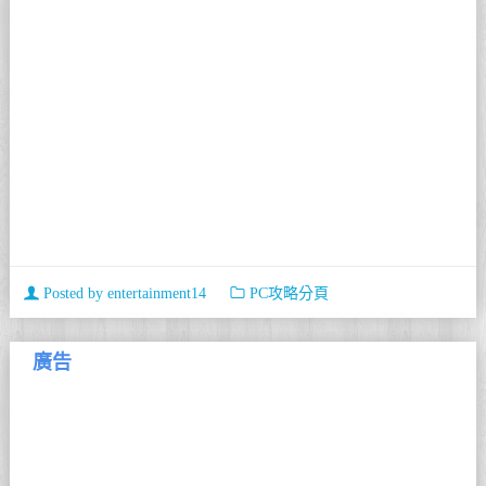
Posted by
entertainment14
PC攻略分頁
廣告