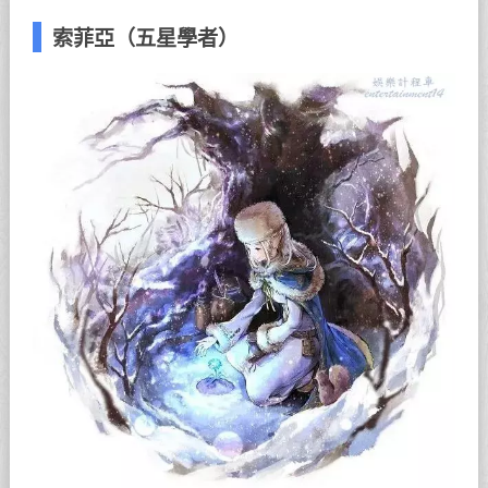
索菲亞（五星學者）