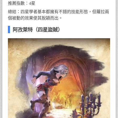
推薦指數：4星
總結：四星學者基本都擁有不錯的技能形態，但蘿拉兩
個被動的效果使其脫穎而出。
阿孜萊特（四星盜賊）