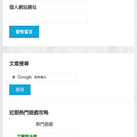
個人網站網址
文章搜尋
近期熱門遊戲攻略
熱門遊戲
艾爾登法環