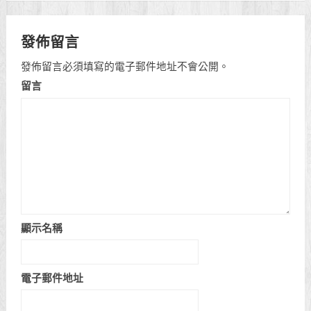
發佈留言
發佈留言必須填寫的電子郵件地址不會公開。
留言
顯示名稱
電子郵件地址