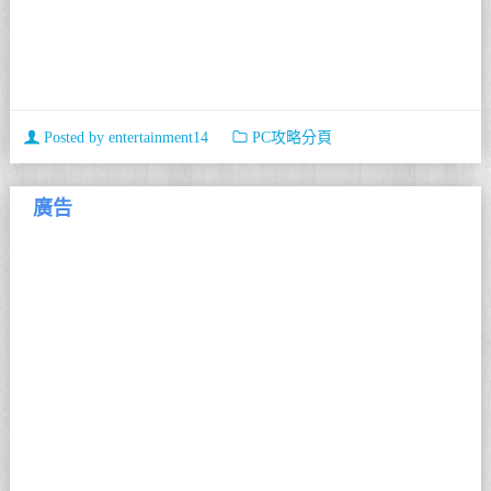
Posted by
entertainment14
PC攻略分頁
廣告