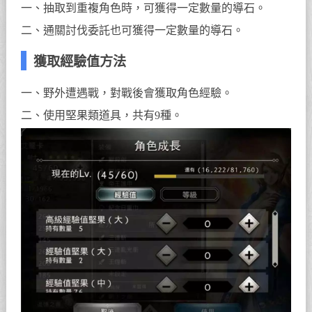
一、抽取到重複角色時，可獲得一定數量的導石。
二、通關討伐委託也可獲得一定數量的導石。
獲取經驗值方法
一、野外遭遇戰，對戰後會獲取角色經驗。
二、使用堅果類道具，共有9種。