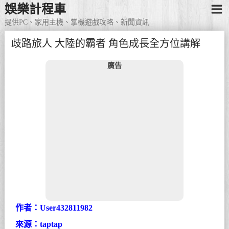
娛樂計程車
提供PC、家用主機、掌機遊戲攻略、新聞資訊
歧路旅人 大陸的霸者 角色成長全方位講解
廣告
作者：User432811982
來源：taptap