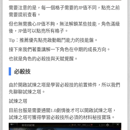
需要注意的是，每一個格子需要的JP值不同，點亮之前
需要提前查看。
但也無需擔心JP值不夠，無法解鎖某些技能，角色滿級
後，JP值可以點亮所有格子。
Tip：推薦優先點亮啟動戰鬥能力的技能盤。
接下來我們著重講解一下角色在中期的成長方向。
也就是角色的必殺技與天賦覺醒。
必殺技
由於開啟試煉之塔是學習必殺技的前置條件，所以我們
先聊聊試煉之塔。
試煉之塔
目前台服是需要通關1.0劇情後才可以開啟試煉之塔，
試煉之塔可獲得學習必殺技所必須的材料秘技寶珠。