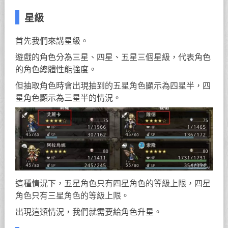
星級
首先我們來講星級。
遊戲的角色分為三星、四星、五星三個星級，代表角色
的角色總體性能強度。
但抽取角色時會出現抽到的五星角色顯示為四星半，四
星角色顯示為三星半的情況。
這種情況下，五星角色只有四星角色的等級上限，四星
角色只有三星角色的等級上限。
出現這類情況，我們就需要給角色升星。