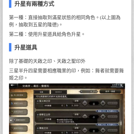
升星有兩種方式
第一種：直接抽取到滿星狀態的相同角色。(以上圖為
例，抽取到五星的隆德)。
第二種：使用升星道具給角色升星。
升星道具
除了基礎的天啟之印、天啟之聖印外
三星半升四星需要相應職業的印，例如：舞者就需要舞
姬之印。