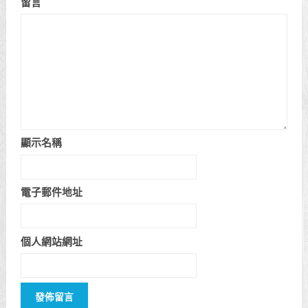
留言
顯示名稱
電子郵件地址
個人網站網址