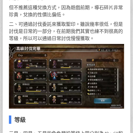
但不推薦這種兌換方式，因為遊戲前期，導石碎片非常
珍貴，兌換的性價比偏低。
二、可通過討伐委託來獲取聖印。雖說幾率很低，但是
討伐是日常的一部分，在前期我們其實也練不到很高的
等級，所以可以通過日常討伐慢慢獲取。
等級