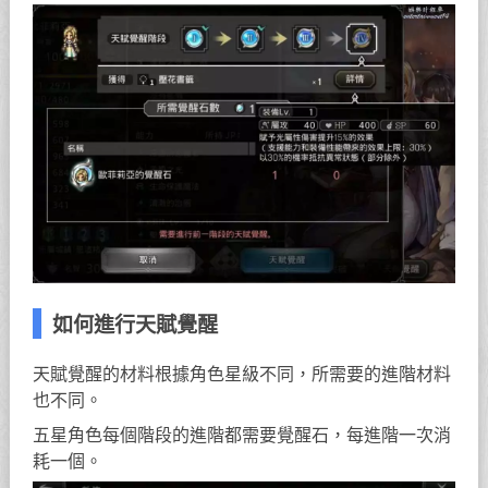
如何進行天賦覺醒
天賦覺醒的材料根據角色星級不同，所需要的進階材料
也不同。
五星角色每個階段的進階都需要覺醒石，每進階一次消
耗一個。