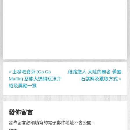
«
出發吧麥芬 (Go Go
歧路旅人 大陸的霸者 覺醒
Muffin) 惡龍大通緝玩法介
石講解及獲取方式
»
紹及獎勵一覽
發佈留言
發佈留言必須填寫的電子郵件地址不會公開。