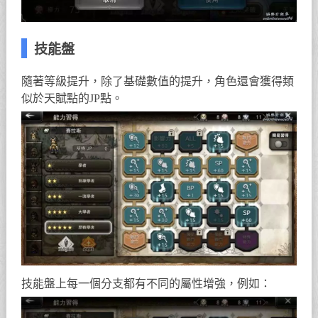
技能盤
隨著等級提升，除了基礎數值的提升，角色還會獲得類
似於天賦點的JP點。
技能盤上每一個分支都有不同的屬性增強，例如：