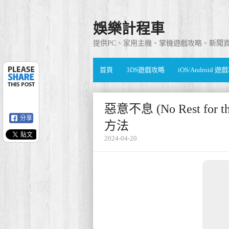
娛樂計程車
提供PC、家用主機、掌機遊戲攻略、新聞
首頁
3DS遊戲攻略
iOS/Android 
惡意不息 (No Rest fo
分享
方法
2024-04-20