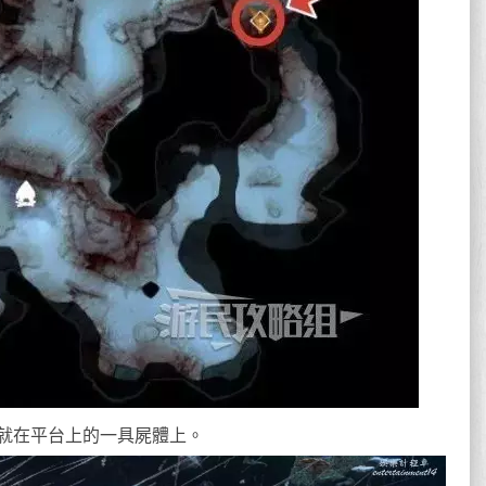
就在平台上的一具屍體上。