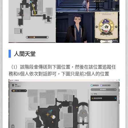
人間天堂
（1）該階段會傳送到下圖位置，然後在該位置追蹤任
務和6個人依次對話即可，下圖只是前2個人的位置