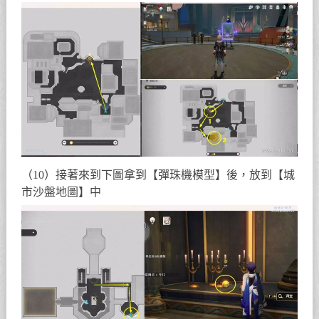
（10）接著來到下圖拿到【彈珠機模型】後，放到【城
市沙盤地圖】中