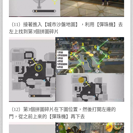
（11）接著進入【城市沙盤地圖】，利用【彈珠機】去
左上找到第3個拼圖碎片
（12）第3個拼圖碎片在下圖位置，然後打開左邊的
門，從之前上來的【彈珠機】再下去