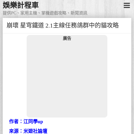
娛樂計程車
提供PC、家用主機、掌機遊戲攻略、新聞資訊
崩壞 星穹鐵道 2.1主線任務鴿群中的貓攻略
廣告
作者：江同學up
來源：米遊社論壇