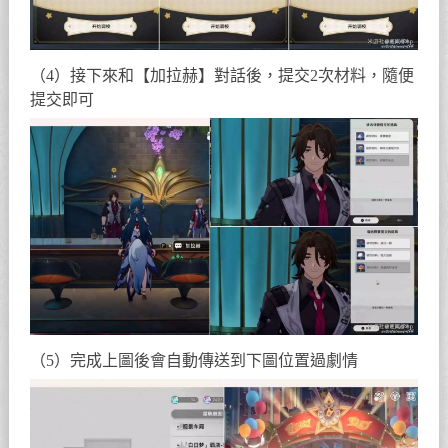
（4）接下來和【加拉赫】對話後，提交2次材料，隨便
提交即可
（5）完成上圖後會自動傳送到下圖位置過劇情