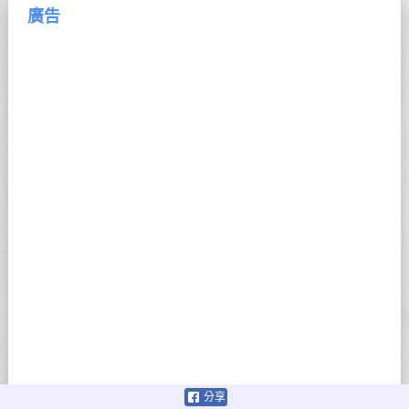
廣告
分享