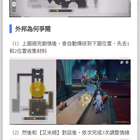
外邦為何爭鬧
（1）上圖過完劇情後，會自動傳送到下圖位置，先去1
和2位置收集材料
（2）然後和【艾米綺】對話後，依次完成3次調整情緒