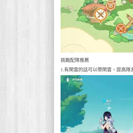
挑戰配隊推薦
1.有閑雲的話可以帶閑雲，提高隊