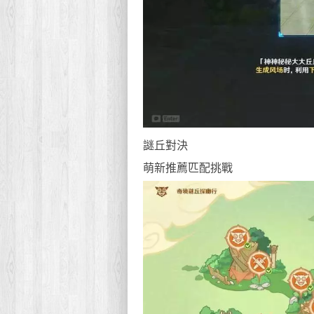
謎丘對決
萌新推薦匹配挑戰