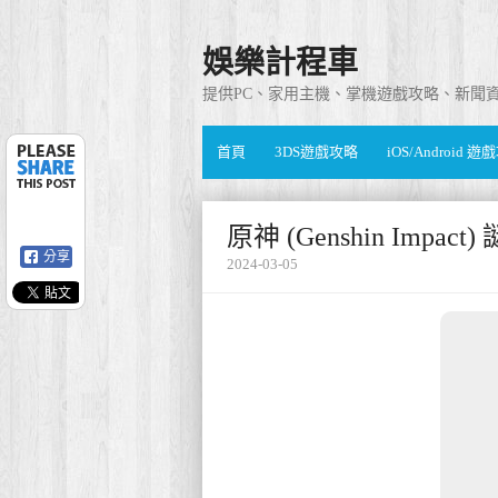
娛樂計程車
提供PC、家用主機、掌機遊戲攻略、新聞
首頁
3DS遊戲攻略
iOS/Android 
原神 (Genshin Imp
分享
2024-03-05