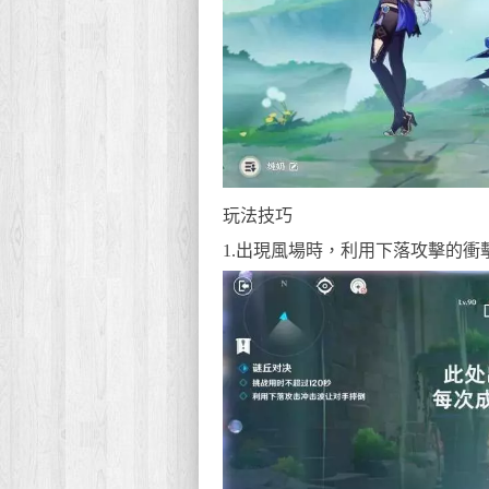
玩法技巧
1.出現風場時，利用下落攻擊的衝