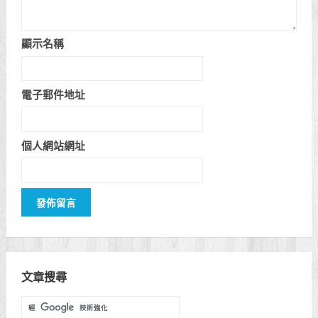
顯示名稱
電子郵件地址
個人網站網址
文章搜尋