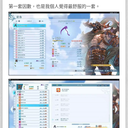
第一套因數，也是我個人覺得最舒服的一套。