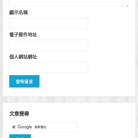
顯示名稱
電子郵件地址
個人網站網址
文章搜尋