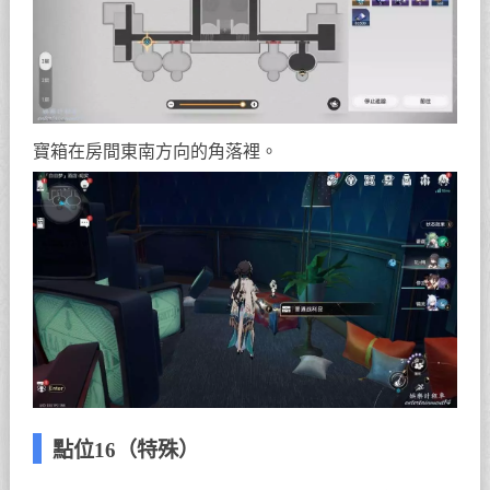
寶箱在房間東南方向的角落裡。
點位16（特殊）