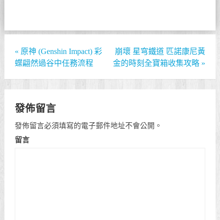
«
原神 (Genshin Impact) 彩
崩壞 星穹鐵道 匹諾康尼黃
蝶翩然過谷中任務流程
金的時刻全寶箱收集攻略
»
發佈留言
發佈留言必須填寫的電子郵件地址不會公開。
留言