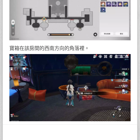
寶箱在該房間的西南方向的角落裡。