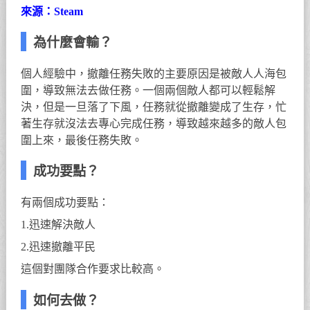
來源：Steam
為什麼會輸？
個人經驗中，撤離任務失敗的主要原因是被敵人人海包
圍，導致無法去做任務。一個兩個敵人都可以輕鬆解
決，但是一旦落了下風，任務就從撤離變成了生存，忙
著生存就沒法去專心完成任務，導致越來越多的敵人包
圍上來，最後任務失敗。
成功要點？
有兩個成功要點：
1.迅速解決敵人
2.迅速撤離平民
這個對團隊合作要求比較高。
如何去做？