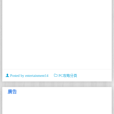
Posted by
entertainment14
PC攻略分頁
廣告