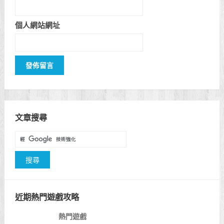
個人網站網址
文章搜尋
近期熱門遊戲攻略
熱門遊戲