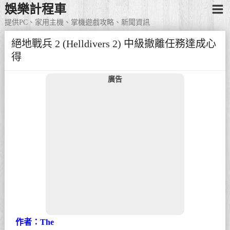
娛樂計程車
提供PC、家用主機、掌機遊戲攻略、新聞資訊
絕地戰兵 2 (Helldivers 2) 中級撤離任務達成心
得
廣告
作者：The