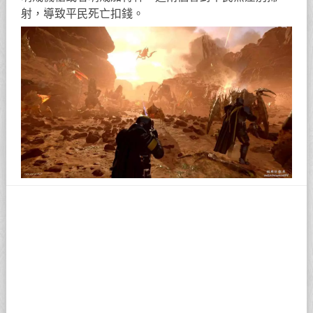
射，導致平民死亡扣錢。