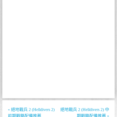
«
絕地戰兵 2 (Helldivers 2)
絕地戰兵 2 (Helldivers 2) 中
前期戰略配備推薦
期戰略配備推薦
»