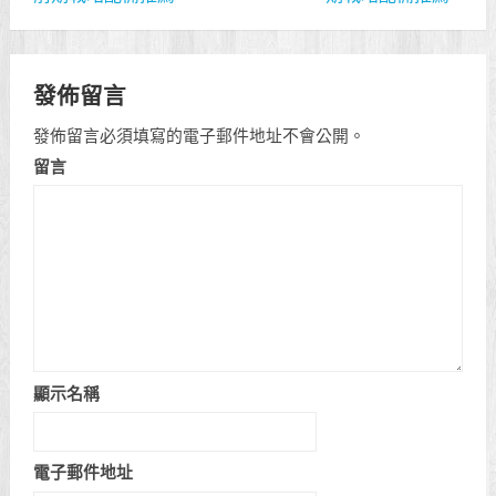
發佈留言
發佈留言必須填寫的電子郵件地址不會公開。
留言
顯示名稱
電子郵件地址