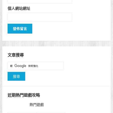
個人網站網址
文章搜尋
近期熱門遊戲攻略
熱門遊戲