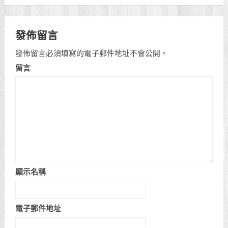
發佈留言
發佈留言必須填寫的電子郵件地址不會公開。
留言
顯示名稱
電子郵件地址