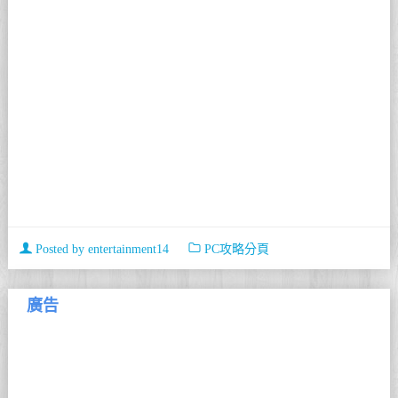
Posted by
entertainment14
PC攻略分頁
廣告