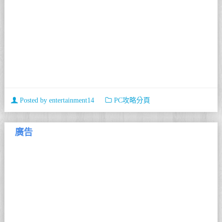
Posted by
entertainment14
PC攻略分頁
廣告