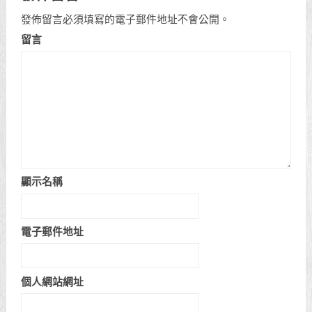
發佈留言必須填寫的電子郵件地址不會公開。
留言
顯示名稱
電子郵件地址
個人網站網址