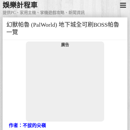
娛樂計程車
提供PC、家用主機、掌機遊戲攻略、新聞資訊
幻獸帕魯 (PalWorld) 地下城全可刷BOSS帕魯
一覽
廣告
作者：不拔的尖嶺