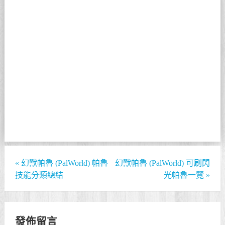
«
幻獸帕魯 (PalWorld) 帕魯
幻獸帕魯 (PalWorld) 可刷閃
技能分類總結
光帕魯一覽
»
發佈留言