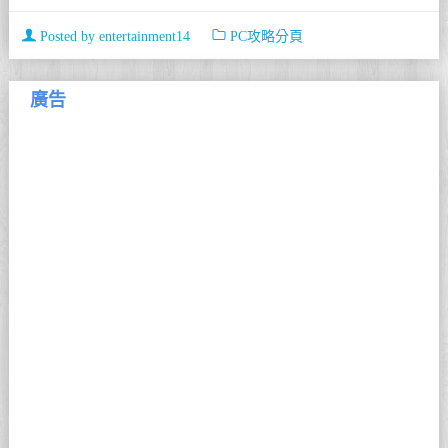
Posted by
entertainment14
PC攻略分頁
廣告