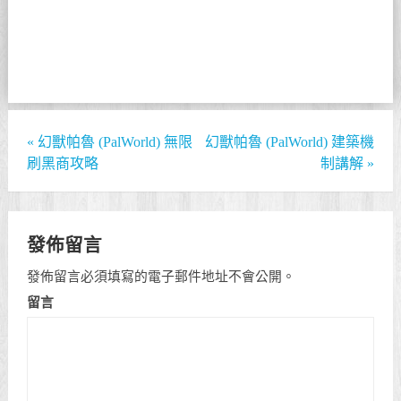
«
幻獸帕魯 (PalWorld) 無限
幻獸帕魯 (PalWorld) 建築機
刷黑商攻略
制講解
»
發佈留言
發佈留言必須填寫的電子郵件地址不會公開。
留言