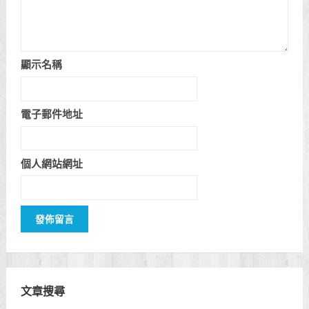
顯示名稱
電子郵件地址
個人網站網址
文章搜尋