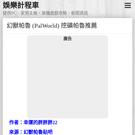
娛樂計程車
提供PC、家用主機、掌機遊戲攻略、新聞資訊
幻獸帕魯 (PalWorld) 挖礦帕魯推薦
廣告
作者：幸運的胖胖胖22
來源：幻獸帕魯貼吧