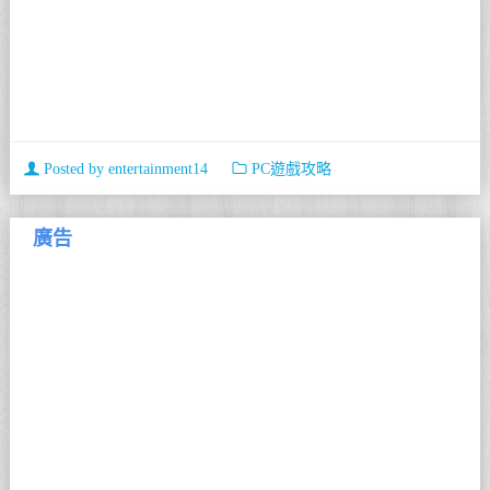
Posted by
entertainment14
PC遊戲攻略
廣告