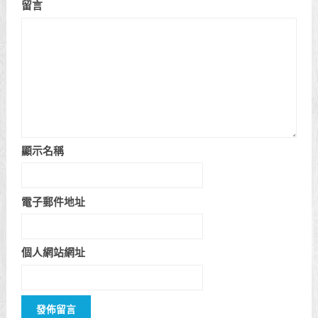
留言
顯示名稱
電子郵件地址
個人網站網址