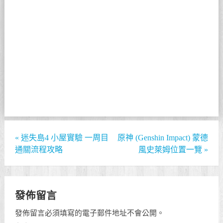
«
迷失島4 小屋實驗 一周目
原神 (Genshin Impact) 蒙德
通關流程攻略
風史萊姆位置一覽
»
發佈留言
發佈留言必須填寫的電子郵件地址不會公開。