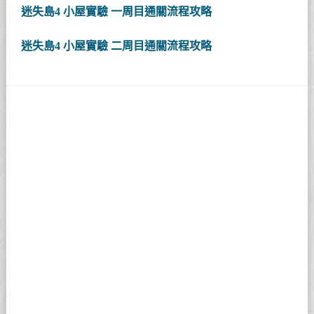
迷失島4 小屋實驗 一周目通關流程攻略
迷失島4 小屋實驗 二周目通關流程攻略