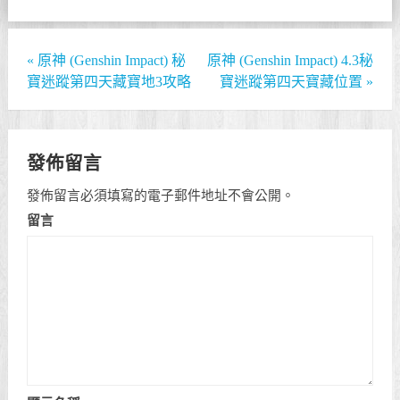
«
原神 (Genshin Impact) 秘
原神 (Genshin Impact) 4.3秘
寶迷蹤第四天藏寶地3攻略
寶迷蹤第四天寶藏位置
»
發佈留言
發佈留言必須填寫的電子郵件地址不會公開。
留言