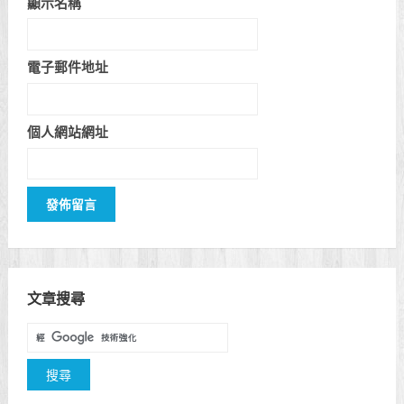
顯示名稱
電子郵件地址
個人網站網址
文章搜尋