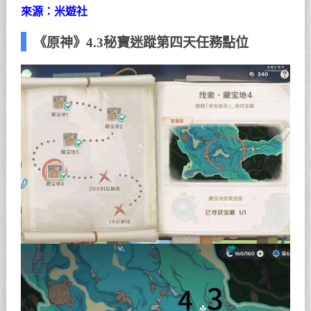
來源：米遊社
《原神》4.3秘寶迷蹤第四天任務點位