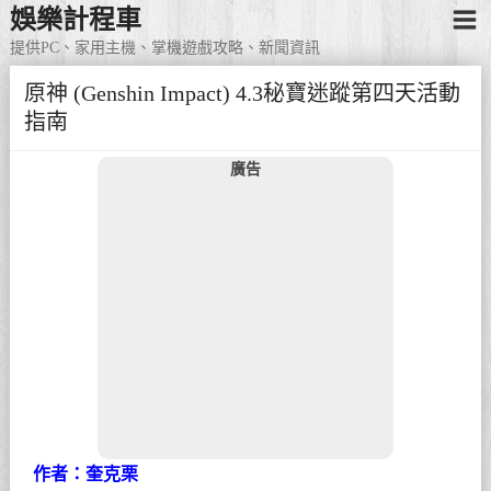
娛樂計程車
提供PC、家用主機、掌機遊戲攻略、新聞資訊
原神 (Genshin Impact) 4.3秘寶迷蹤第四天活動
指南
廣告
作者：奎克栗