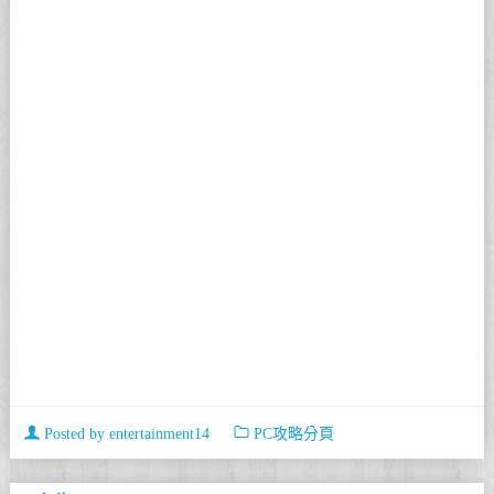
Posted by
entertainment14
PC攻略分頁