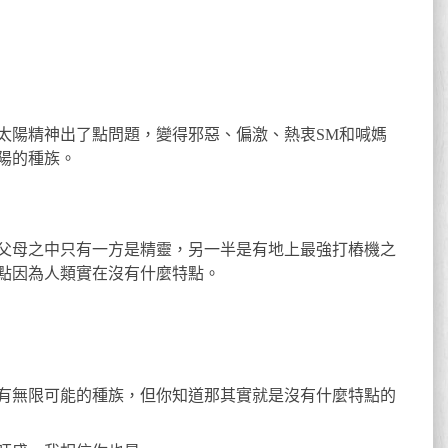
太陽精神出了點問題，變得邪惡、偏激、熱衷SM和喊媽
陽的種族。
父母之中只有一方是精靈，另一半是有地上最強打樁機之
點因為人類實在沒有什麼特點。
有無限可能的種族，但你知道那其實就是沒有什麼特點的