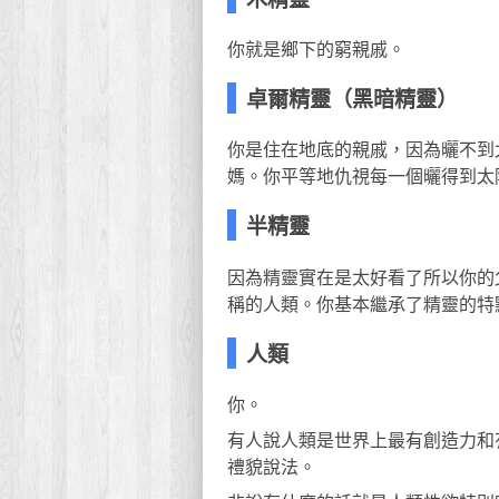
你就是鄉下的窮親戚。
卓爾精靈（黑暗精靈）
你是住在地底的親戚，因為曬不到
媽。你平等地仇視每一個曬得到太
半精靈
因為精靈實在是太好看了所以你的
稱的人類。你基本繼承了精靈的特
人類
你。
有人說人類是世界上最有創造力和
禮貌說法。