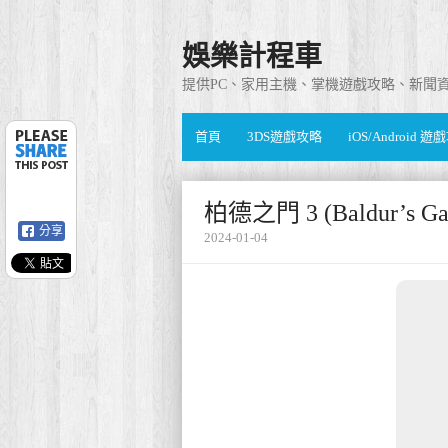
娛樂計程車
提供PC、家用主機、掌機遊戲攻略、新聞
首頁
3DS遊戲攻略
iOS/Android 
柏德之門 3 (Baldur’s
分享
2024-01-04