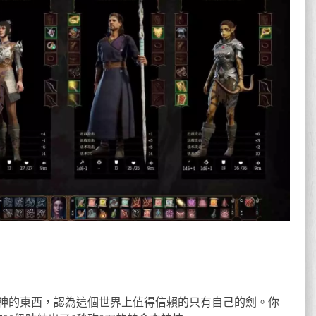
神的東西，認為這個世界上值得信賴的只有自己的劍。你