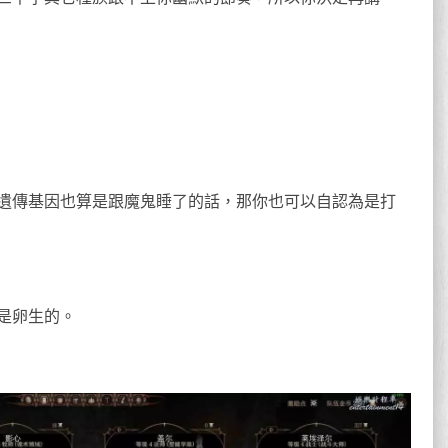
遺傳基因也算是跟魔鬼睡了的話，那你也可以自認為是打
是卵生的。