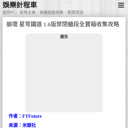
娛樂計程車
提供PC、家用主機、掌機遊戲攻略、新聞資訊
崩壞 星穹鐵道 1.6版禁閉艙段全寶箱收集攻略
廣告
作者：FTFuture
來源：米遊社