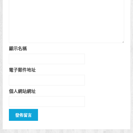
顯示名稱
電子郵件地址
個人網站網址