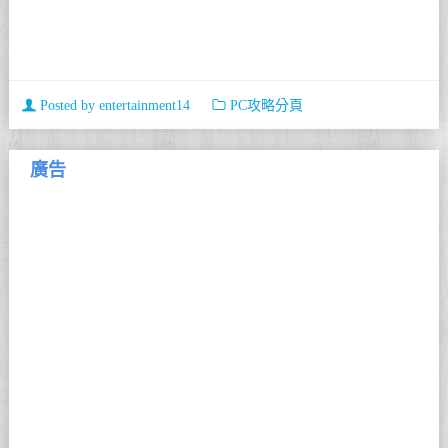
Posted by
entertainment14
PC攻略分頁
廣告