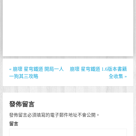
«
崩壞 星穹鐵道 開局一人
崩壞 星穹鐵道 1.6版本書籍
一狗其三攻略
全收集
»
發佈留言
發佈留言必須填寫的電子郵件地址不會公開。
留言