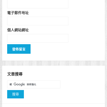
電子郵件地址
個人網站網址
文章搜尋