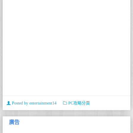
Posted by
entertainment14
PC攻略分頁
廣告