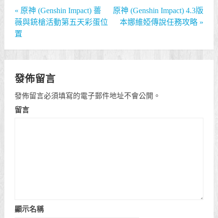
«
原神 (Genshin Impact) 薔
原神 (Genshin Impact) 4.3版
薇與銃槍活動第五天彩蛋位
本娜維婭傳說任務攻略
»
置
發佈留言
發佈留言必須填寫的電子郵件地址不會公開。
留言
顯示名稱