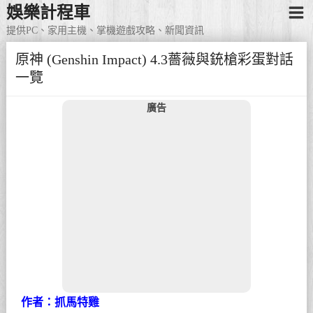
娛樂計程車
提供PC、家用主機、掌機遊戲攻略、新聞資訊
原神 (Genshin Impact) 4.3薔薇與銃槍彩蛋對話
一覽
廣告
作者：抓馬特雞