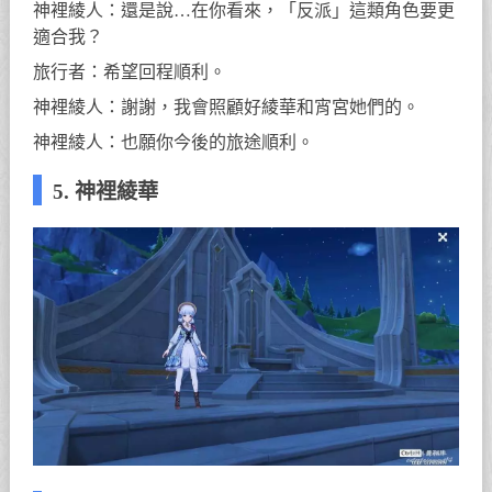
神裡綾人：還是說…在你看來，「反派」這類角色要更
適合我？
旅行者：希望回程順利。
神裡綾人：謝謝，我會照顧好綾華和宵宮她們的。
神裡綾人：也願你今後的旅途順利。
5. 神裡綾華