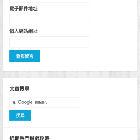
電子郵件地址
個人網站網址
文章搜尋
近期熱門遊戲攻略