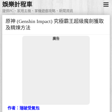
娛樂計程車
提供PC、家用主機、掌機遊戲攻略、新聞資訊
原神 (Genshin Impact) 究極霸王超級魔劍獲取
及精煉方法
廣告
作者：瑞破受氣包