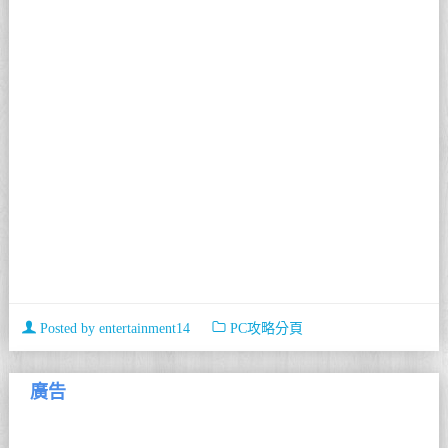
Posted by
entertainment14
PC攻略分頁
廣告