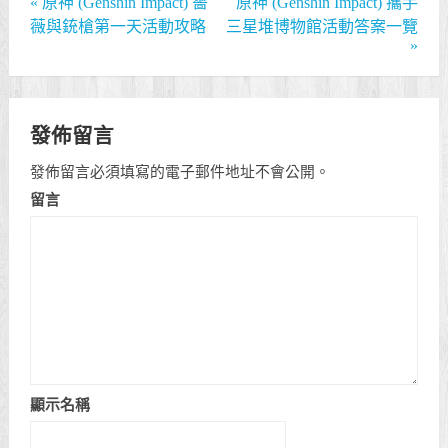
«
原神 (Genshin Impact) 薔
原神 (Genshin Impact) 攜手
薇與銃槍第一天活動攻略
三星堆博物館活動答案一覽
»
發佈留言
發佈留言必須填寫的電子郵件地址不會公開。
留言
顯示名稱