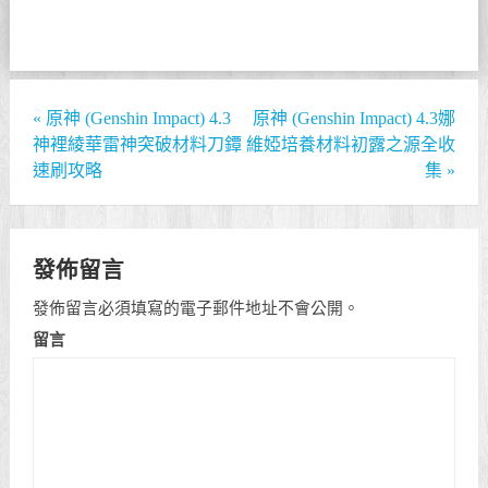
«
原神 (Genshin Impact) 4.3
原神 (Genshin Impact) 4.3娜
神裡綾華雷神突破材料刀鐔
維婭培養材料初露之源全收
速刷攻略
集
»
發佈留言
發佈留言必須填寫的電子郵件地址不會公開。
留言