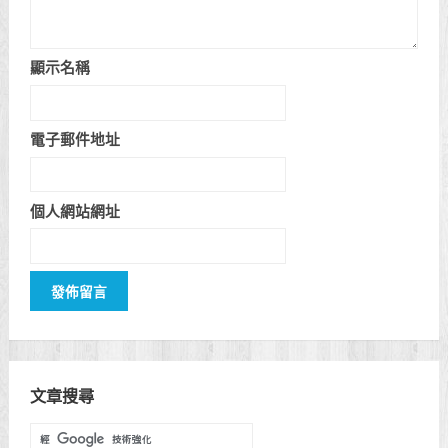
顯示名稱
電子郵件地址
個人網站網址
文章搜尋