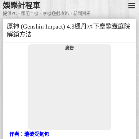
娛樂計程車
提供PC、家用主機、掌機遊戲攻略、新聞資訊
原神 (Genshin Impact) 4.3楓丹水下塵歌壺庭院
解鎖方法
廣告
作者：瑞破受氣包