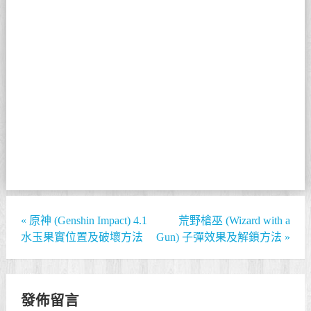
«
原神 (Genshin Impact) 4.1
荒野槍巫 (Wizard with a
水玉果實位置及破壞方法
Gun) 子彈效果及解鎖方法
»
發佈留言