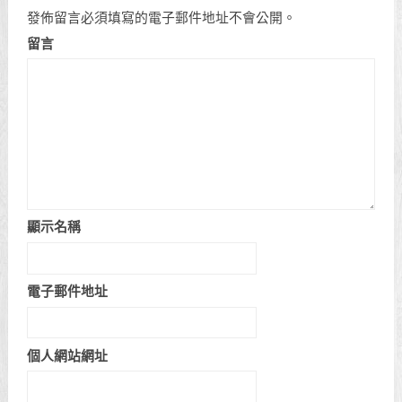
發佈留言必須填寫的電子郵件地址不會公開。
留言
顯示名稱
電子郵件地址
個人網站網址