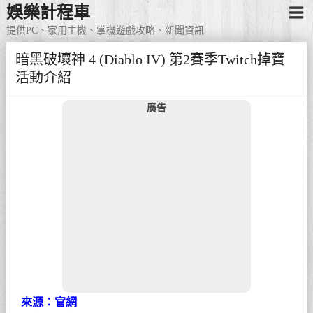
娛樂計程車
提供PC、家用主機、掌機遊戲攻略、新聞資訊
暗黑破壞神 4 (Diablo IV) 第2賽季Twitch掉寶
活動介紹
廣告
來源：官網