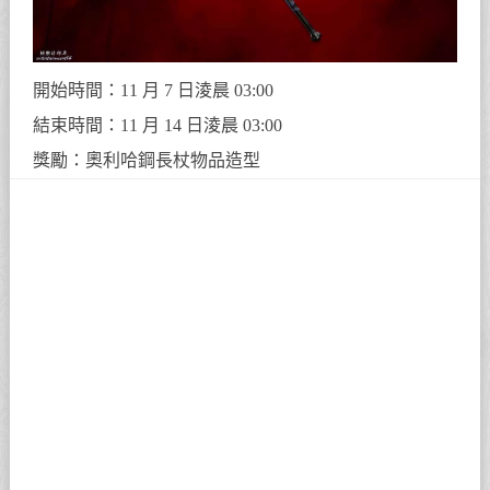
開始時間：11 月 7 日淩晨 03:00
結束時間：11 月 14 日淩晨 03:00
獎勵：奧利哈鋼長杖物品造型