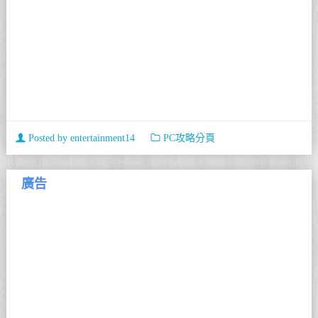
Posted by
entertainment14
PC攻略分頁
廣告