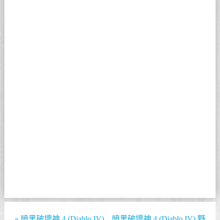
«
暗黑破壞神 4 (Diablo IV)
暗黑破壞神 4 (Diablo IV) 野