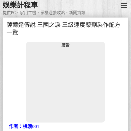
娛樂計程車
提供PC、家用主機、掌機遊戲攻略、新聞資訊
薩爾達傳說 王國之淚 三級速度藥劑製作配方
一覽
廣告
作者：桃渡001