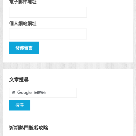
電子郵件地址
個人網站網址
文章搜尋
近期熱門遊戲攻略