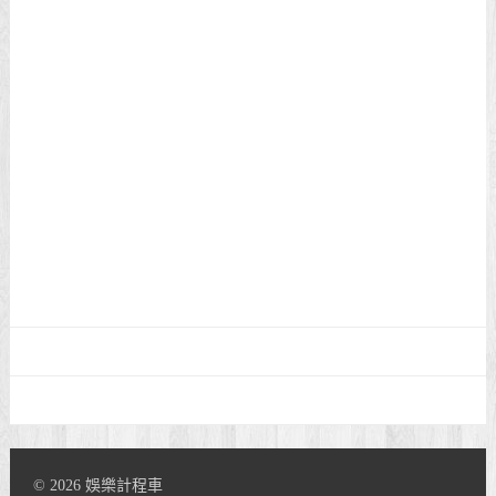
© 2026 娛樂計程車