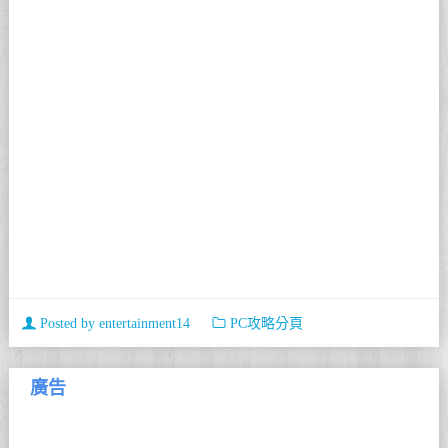
Posted by
entertainment14
PC攻略分頁
廣告