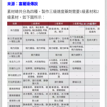
來源：塞爾達傳說
素材總共分為四種，製作三級速度藥劑需要1級素材和2
級素材，如下圖所示：