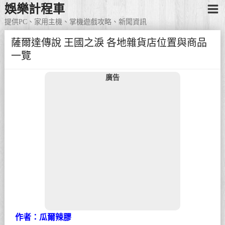
娛樂計程車
提供PC、家用主機、掌機遊戲攻略、新聞資訊
薩爾達傳說 王國之淚 各地雜貨店位置與商品
一覽
廣告
作者：瓜爾辣膠