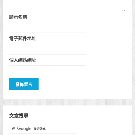
顯示名稱
電子郵件地址
個人網站網址
文章搜尋