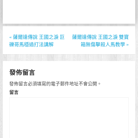
«
薩爾達傳說 王國之淚 巨
薩爾達傳說 王國之淚 雙寶
礫哥馬穩過打法講解
箱無傷擊殺人馬教學
»
發佈留言
發佈留言必須填寫的電子郵件地址不會公開。
留言