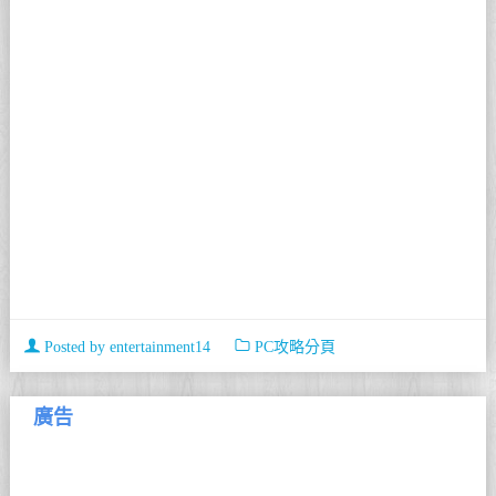
Posted by
entertainment14
PC攻略分頁
廣告