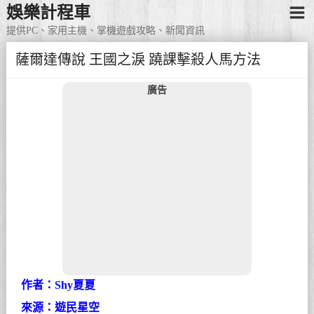
娛樂計程車
提供PC、家用主機、掌機遊戲攻略、新聞資訊
薩爾達傳說 王國之淚 蹺課擊殺人馬方法
廣告
作者：Shy夏夏
來源：遊民星空