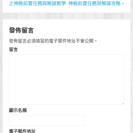
之神殿前置任務與解謎教學
神殿前置任務與解謎攻略
»
發佈留言
發佈留言必須填寫的電子郵件地址不會公開。
留言
顯示名稱
電子郵件地址