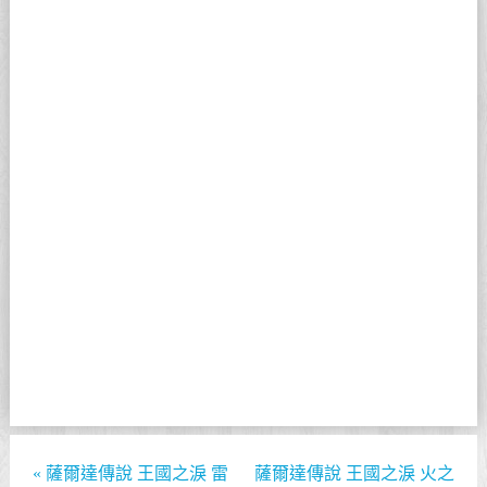
«
薩爾達傳說 王國之淚 雷
薩爾達傳說 王國之淚 火之