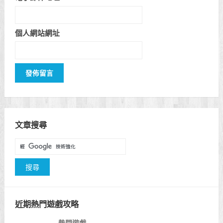
個人網站網址
文章搜尋
近期熱門遊戲攻略