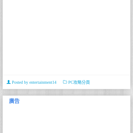
Posted by
entertainment14
PC攻略分頁
廣告