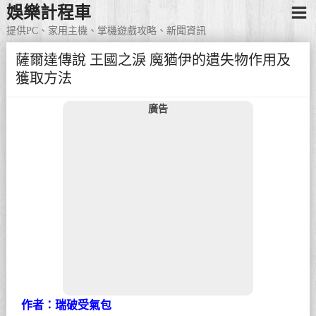
娛樂計程車
提供PC、家用主機、掌機遊戲攻略、新聞資訊
薩爾達傳說 王國之淚 魔猶伊的遺失物作用及
獲取方法
廣告
作者：瑞破受氣包