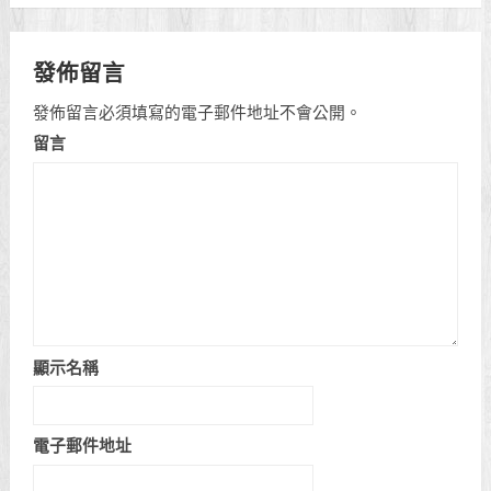
發佈留言
發佈留言必須填寫的電子郵件地址不會公開。
留言
顯示名稱
電子郵件地址