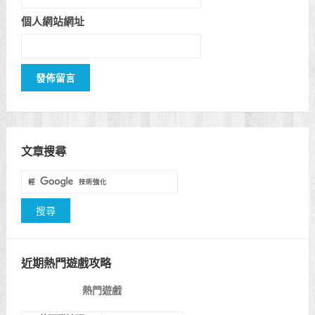
個人網站網址
文章搜尋
近期熱門遊戲攻略
熱門遊戲