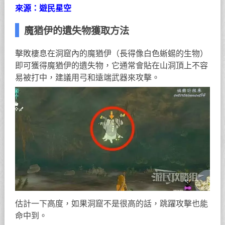
來源：遊民星空
魔猶伊的遺失物獲取方法
擊敗棲息在洞窟內的魔猶伊（長得像白色蜥蜴的生物）
即可獲得魔猶伊的遺失物，它通常會貼在山洞頂上不容
易被打中，建議用弓和遠端武器來攻擊。
估計一下高度，如果洞窟不是很高的話，跳躍攻擊也能
命中到。