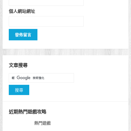
個人網站網址
文章搜尋
近期熱門遊戲攻略
熱門遊戲