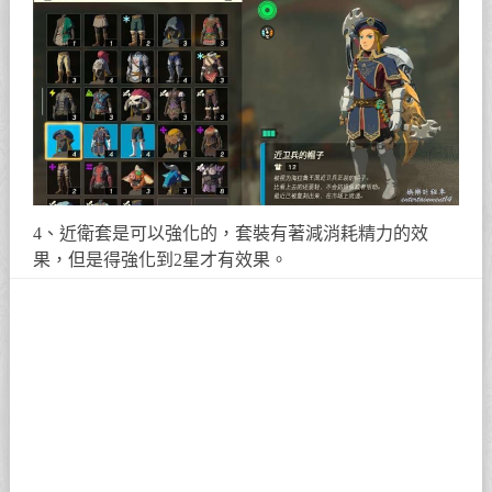
4、近衛套是可以強化的，套裝有著減消耗精力的效
果，但是得強化到2星才有效果。