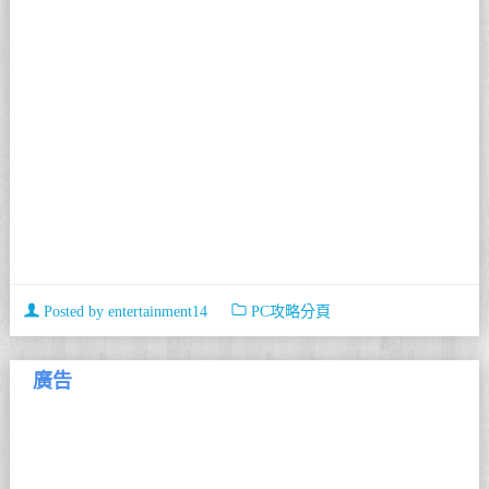
Posted by
entertainment14
PC攻略分頁
廣告