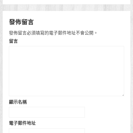
發佈留言
發佈留言必須填寫的電子郵件地址不會公開。
留言
顯示名稱
電子郵件地址