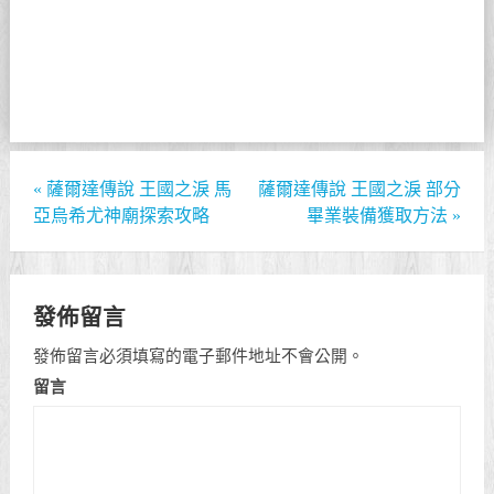
«
薩爾達傳說 王國之淚 馬
薩爾達傳說 王國之淚 部分
亞烏希尤神廟探索攻略
畢業裝備獲取方法
»
發佈留言
發佈留言必須填寫的電子郵件地址不會公開。
留言