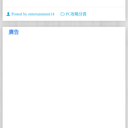
Posted by
entertainment14
PC攻略分頁
廣告