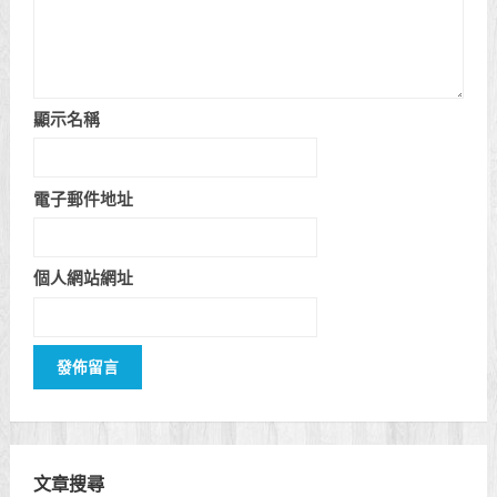
顯示名稱
電子郵件地址
個人網站網址
文章搜尋