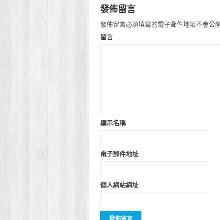
發佈留言
發佈留言必須填寫的電子郵件地址不會公
留言
顯示名稱
電子郵件地址
個人網站網址