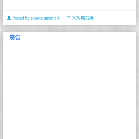
Posted by
entertainment14
PC攻略分頁
廣告