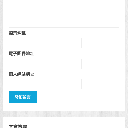
顯示名稱
電子郵件地址
個人網站網址
文章搜尋