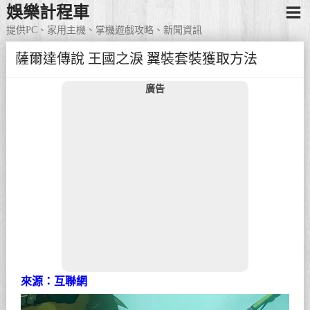
娛樂計程車
提供PC、家用主機、掌機遊戲攻略、新聞資訊
薩爾達傳說 王國之淚 翼裝套裝獲取方法
廣告
來源：互聯網