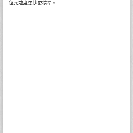
位元速度更快更精準。