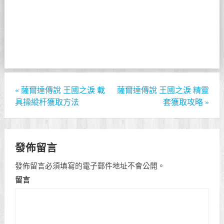
«
薩爾達傳說 王國之淚 載
薩爾達傳說 王國之淚 精靈
具操縱杆獲取方法
套獲取攻略
»
發佈留言
發佈留言必須填寫的電子郵件地址不會公開。
留言