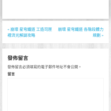
«
崩壞 星穹鐵道 工造司匣
崩壞 星穹鐵道 各階段體力
裡流光解謎攻略
規劃
»
發佈留言
發佈留言必須填寫的電子郵件地址不會公開。
留言