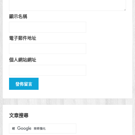
顯示名稱
電子郵件地址
個人網站網址
文章搜尋