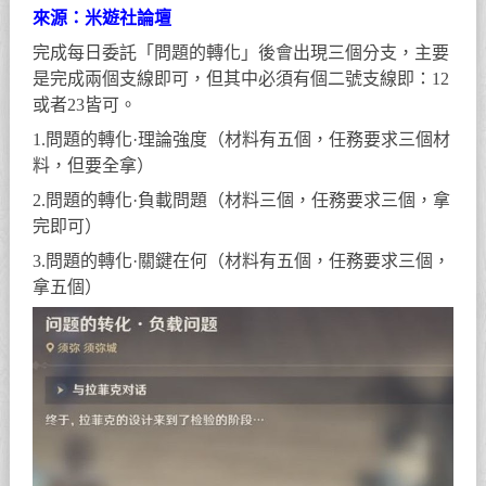
來源：米遊社論壇
完成每日委託「問題的轉化」後會出現三個分支，主要
是完成兩個支線即可，但其中必須有個二號支線即：12
或者23皆可。
1.問題的轉化·理論強度（材料有五個，任務要求三個材
料，但要全拿）
2.問題的轉化·負載問題（材料三個，任務要求三個，拿
完即可）
3.問題的轉化·關鍵在何（材料有五個，任務要求三個，
拿五個）