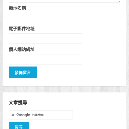
顯示名稱
電子郵件地址
個人網站網址
文章搜尋