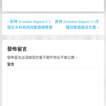
«
原神 (Genshin Impact) 3.1
原神 (Genshin Impact) 3.1月
版全木材高效採集路線推薦
蓮採集路線及位置
»
發佈留言
發佈留言必須填寫的電子郵件地址不會公開。
留言