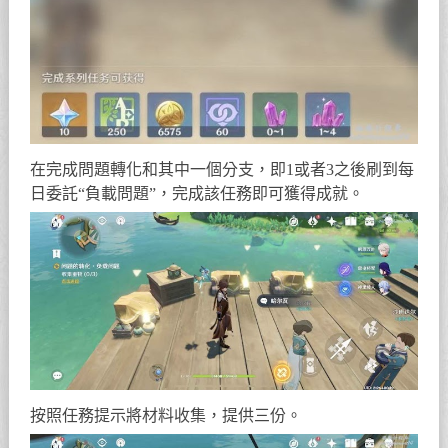
在完成問題轉化和其中一個分支，即1或者3之後刷到每
日委託“負載問題”，完成該任務即可獲得成就。
按照任務提示將材料收集，提供三份。