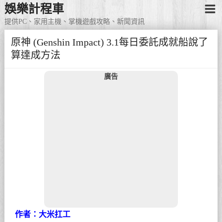
娛樂計程車
提供PC、家用主機、掌機遊戲攻略、新聞資訊
原神 (Genshin Impact) 3.1每日委託成就船說了
算達成方法
廣告
作者：大米扛工