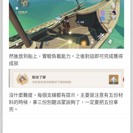
然後放到船上，實驗負載能力。之後對話即可完成獲得
成就
沒什麼難度，每個支線都有提示，主要是注意有五份材
料的時候，拿三份別聽派蒙說夠了，一定要把五份拿
完。