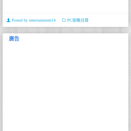
Posted by
entertainment14
PC攻略分頁
廣告