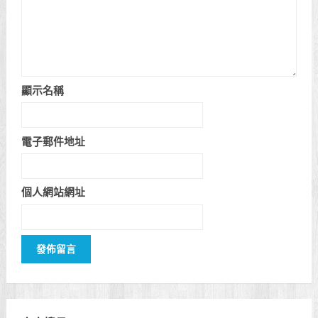
顯示名稱
電子郵件地址
個人網站網址