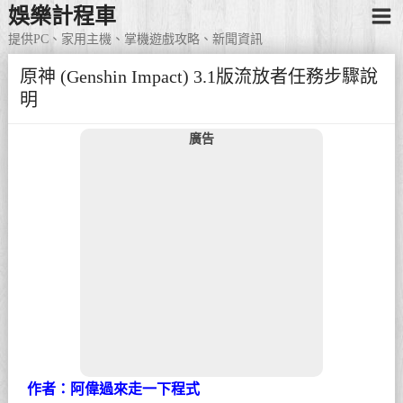
娛樂計程車
提供PC、家用主機、掌機遊戲攻略、新聞資訊
原神 (Genshin Impact) 3.1版流放者任務步驟說
明
廣告
作者：阿偉過來走一下程式