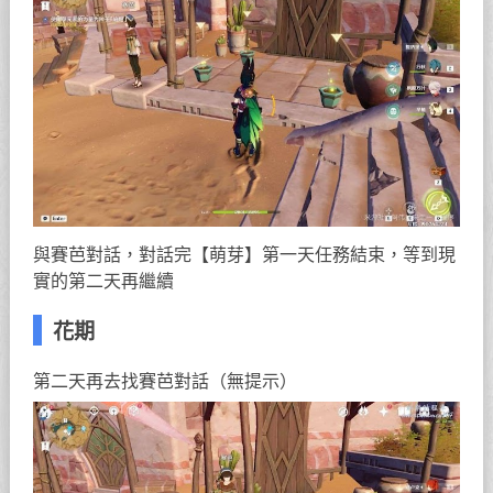
與賽芭對話，對話完【萌芽】第一天任務結束，等到現
實的第二天再繼續
花期
第二天再去找賽芭對話（無提示）