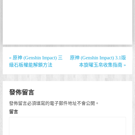
«
原神 (Genshin Impact) 三
原神 (Genshin Impact) 3.1版
級石板權能解鎖方法
本旋曜玉帛收集指南
»
發佈留言
發佈留言必須填寫的電子郵件地址不會公開。
留言