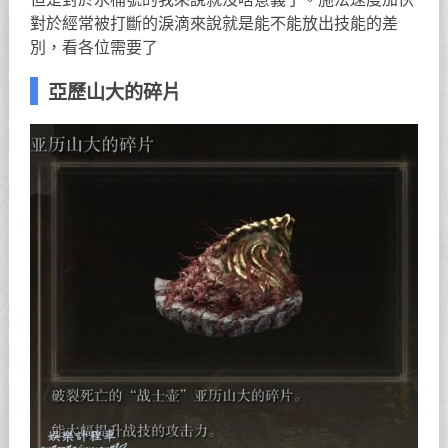
對於經常被打斷的淚滴來說就是能不能放出技能的差
別，看各位需要了
亞歷山大的碎片