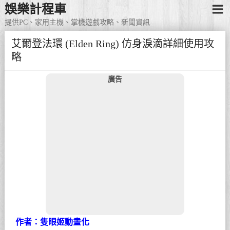
娛樂計程車
提供PC、家用主機、掌機遊戲攻略、新聞資訊
艾爾登法環 (Elden Ring) 仿身淚滴詳細使用攻
略
廣告
作者：隻眼姬動畫化