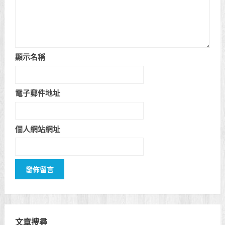
顯示名稱
電子郵件地址
個人網站網址
文章搜尋