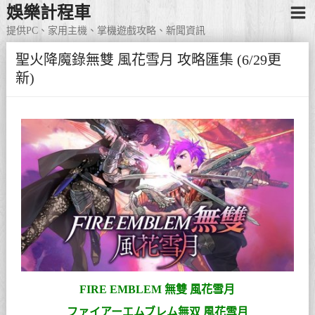
娛樂計程車
提供PC、家用主機、掌機遊戲攻略、新聞資訊
聖火降魔錄無雙 風花雪月 攻略匯集 (6/29更
新)
FIRE EMBLEM 無雙 風花雪月
ファイアーエムブレム無双 風花雪月