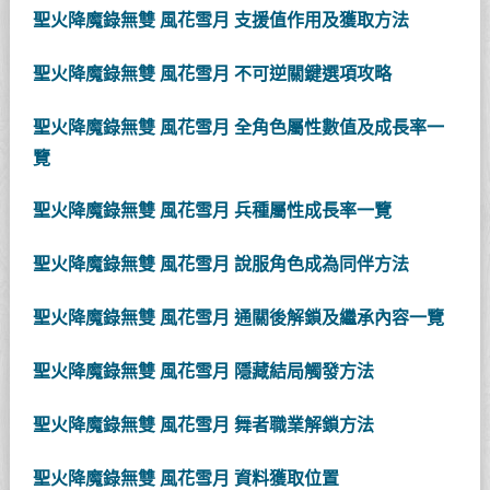
聖火降魔錄無雙 風花雪月 支援值作用及獲取方法
聖火降魔錄無雙 風花雪月 不可逆關鍵選項攻略
聖火降魔錄無雙 風花雪月 全角色屬性數值及成長率一
覽
聖火降魔錄無雙 風花雪月 兵種屬性成長率一覽
聖火降魔錄無雙 風花雪月 說服角色成為同伴方法
聖火降魔錄無雙 風花雪月 通關後解鎖及繼承內容一覽
聖火降魔錄無雙 風花雪月 隱藏結局觸發方法
聖火降魔錄無雙 風花雪月 舞者職業解鎖方法
聖火降魔錄無雙 風花雪月 資料獲取位置