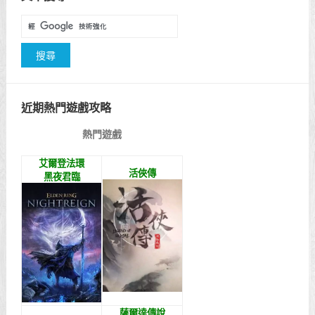
近期熱門遊戲攻略
熱門遊戲
艾爾登法環
活俠傳
黑夜君臨
薩爾達傳說