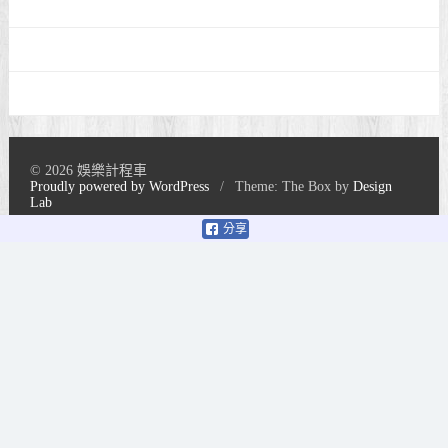
© 2026 娛樂計程車
Proudly powered by WordPress
/
Theme: The Box by
Design
Lab
分享