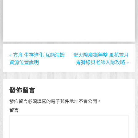
«
方舟 生存進化 瓦納海姆
聖火降魔錄無雙 風花雪月
資源位置說明
青獅線貝老師入隊攻略
»
發佈留言
發佈留言必須填寫的電子郵件地址不會公開。
留言