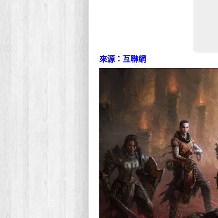
來源：互聯網