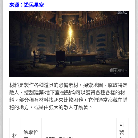
來源：遊民星空
材料是製作各種道具的必備素材，探索地圖、擊敗特定
敵人、搜刮建築/地下室/據點均可以獲得各種各樣的材
料。部分稀有材料找起來比較困難，它們通常都藏在隱
秘的地方，或是由強大的敵人守護著。
可
獲取位
製
材