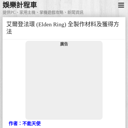
娛樂計程車
提供PC、家用主機、掌機遊戲攻略、新聞資訊
艾爾登法環 (Elden Ring) 全製作材料及獲得方
法
廣告
作者：不能天使