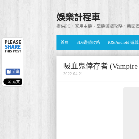
娛樂計程車
提供PC、家用主機、掌機遊戲攻略、新聞
首頁
3DS遊戲攻略
iOS/Android 
吸血鬼倖存者 (Vampire
分享
2022-04-21