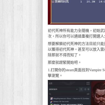
初代死神所有能力全隨機，初始武
次，所以你可以通過重複打開選人
想要解鎖初代死神的方法目前只能
以獲得初代死神，甚至可以放入雲
除那就不得而知了。
那麼就趕緊開始吧。
1.打開你的steam頁面找到Vampi
擊瀏覽。