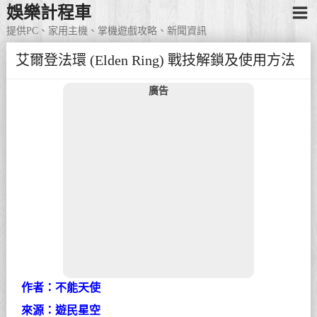
娛樂計程車
提供PC、家用主機、掌機遊戲攻略、新聞資訊
艾爾登法環 (Elden Ring) 戰技解鎖及使用方法
廣告
作者：不能天使
來源：遊民星空