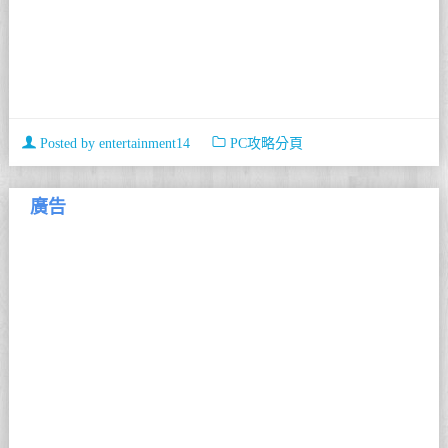
Posted by
entertainment14
PC攻略分頁
廣告