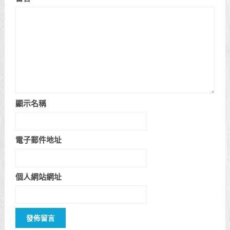
顯示名稱
電子郵件地址
個人網站網址