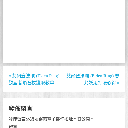
«
艾爾登法環 (Elden Ring)
艾爾登法環 (Elden Ring) 惡
觀星者隕石杖獲取教學
兆妖鬼打法心得
»
發佈留言
發佈留言必須填寫的電子郵件地址不會公開。
留言