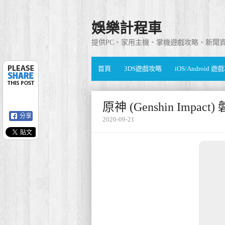
娛樂計程車
提供PC、家用主機、掌機遊戲攻略、新聞
首頁
3DS遊戲攻略
iOS/Android 
原神 (Genshin Imp
分享
2020-09-21