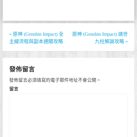
«
原神 (Genshin Impact) 全
原神 (Genshin Impact) 靖世
主線流程與副本通關攻略
九柱解謎攻略
»
發佈留言
發佈留言必須填寫的電子郵件地址不會公開。
留言