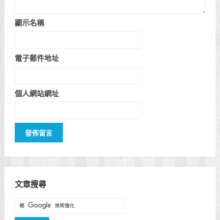
顯示名稱
電子郵件地址
個人網站網址
文章搜尋