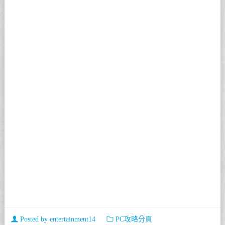
Posted by
entertainment14
PC攻略分頁