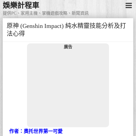
娛樂計程車
提供PC、家用主機、掌機遊戲攻略、新聞資訊
原神 (Genshin Impact) 純水精靈技能分析及打
法心得
廣告
作者：奧托世界第一可愛