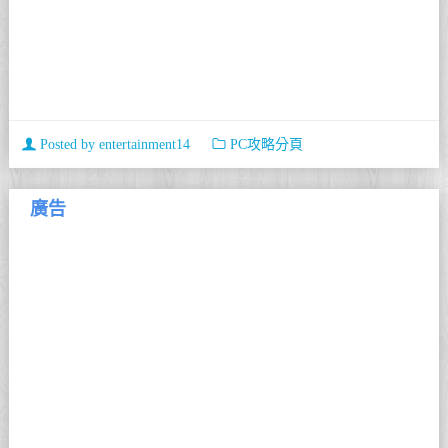
Posted by
entertainment14
PC攻略分頁
廣告