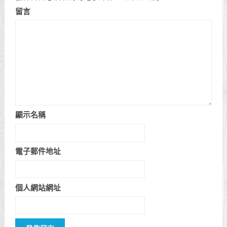
留言
顯示名稱
電子郵件地址
個人網站網址