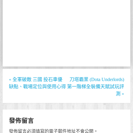
«
全軍破敵 三國 投石車優
刀塔霸業 (Dota Underlords)
缺點、戰場定位與使用心得
第一階梯全裝備天賦試玩評
測
»
發佈留言
發佈留言必須填寫的電子郵件地址不會公開。