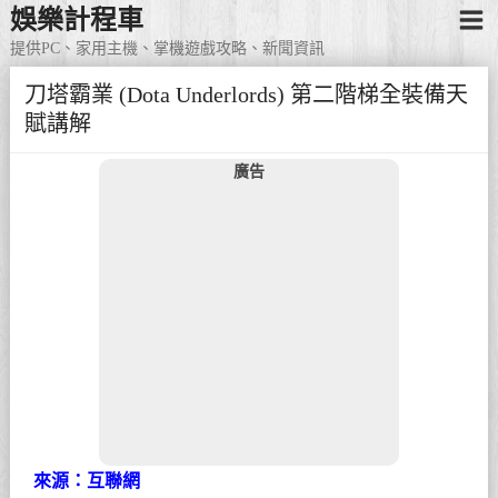
娛樂計程車
提供PC、家用主機、掌機遊戲攻略、新聞資訊
刀塔霸業 (Dota Underlords) 第二階梯全裝備天
賦講解
廣告
來源：互聯網