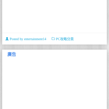
Posted by
entertainment14
PC攻略分頁
廣告