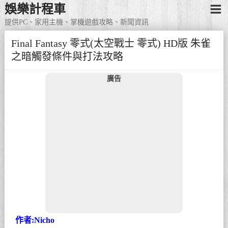
娛樂計程車
提供PC、家用主機、掌機遊戲攻略、新聞資訊
Final Fantasy 零式(太空戰士 零式) HD版 朱雀
之暗觸發條件與打法攻略
廣告
作者:Nicho