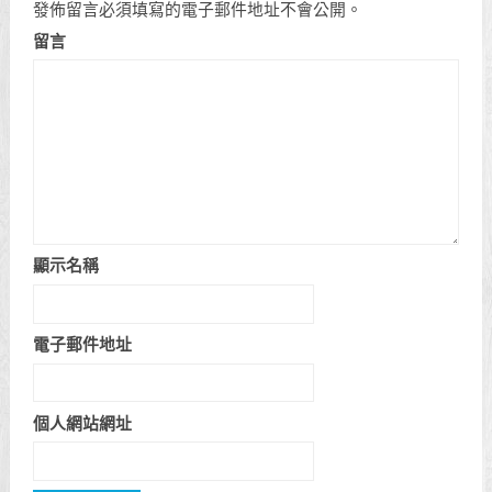
發佈留言必須填寫的電子郵件地址不會公開。
留言
顯示名稱
電子郵件地址
個人網站網址