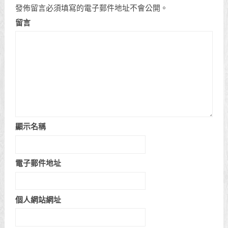
發佈留言必須填寫的電子郵件地址不會公開。
留言
顯示名稱
電子郵件地址
個人網站網址