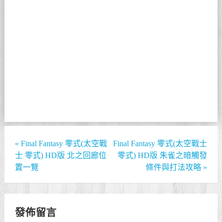
«
Final Fantasy 零式(太空戰
Final Fantasy 零式(太空戰士
士 零式) HD版 北之回廊位
零式) HD版 朱雀之暗觸發
置一覽
條件與打法攻略
»
發佈留言