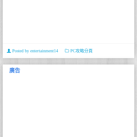
Posted by
entertainment14
PC攻略分頁
廣告