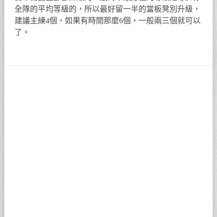
全隊的平均等級的，所以最好留一半的當板凳別升級，
建議主練4個，如果有時間那麼6個，一般兩三個就可以
了。