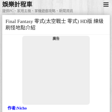
娛樂計程車
提供PC、家用主機、掌機遊戲攻略、新聞資訊
Final Fantasy 零式(太空戰士 零式) HD版 練級
刷怪地點介紹
廣告
作者:Nicho