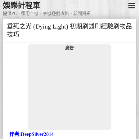
娛樂計程車
提供PC、家用主機、掌機遊戲攻略、新聞資訊
垂死之光 (Dying Light) 初期刷錢刷經驗刷物品
技巧
廣告
作者:DeepSilver2014