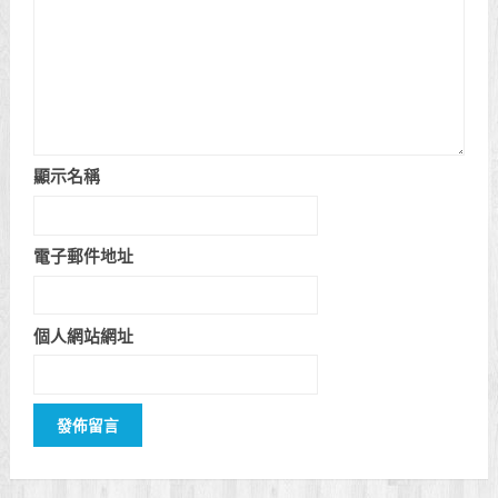
顯示名稱
電子郵件地址
個人網站網址