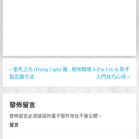
«
垂死之光 (Dying Light) 複
極地戰嚎 4 (Far Cry 4) 新手
製武器方法
入門技巧心得
»
發佈留言
發佈留言必須填寫的電子郵件地址不會公開。
留言