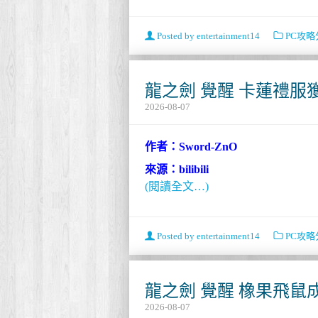
Posted by
entertainment14
PC攻略
龍之劍 覺醒 卡蓮禮服
2026-08-07
作者：Sword-ZnO
來源：bilibili
(閱讀全文…)
Posted by
entertainment14
PC攻略
龍之劍 覺醒 橡果飛鼠
2026-08-07