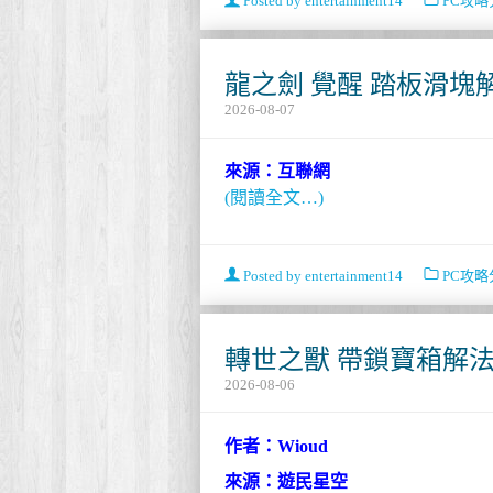
Posted by
entertainment14
PC攻略
龍之劍 覺醒 踏板滑塊
2026-08-07
來源：互聯網
(閱讀全文…)
Posted by
entertainment14
PC攻略
轉世之獸 帶鎖寶箱解
2026-08-06
作者：Wioud
來源：遊民星空