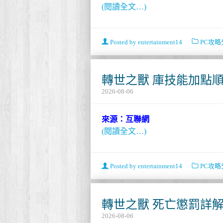
(閱讀全文…)
Posted by
entertainment14
PC攻略
轉世之獸 庫技能加點
2026-08-06
來源：互聯網
(閱讀全文…)
Posted by
entertainment14
PC攻略
轉世之獸 死亡懲罰詳
2026-08-06