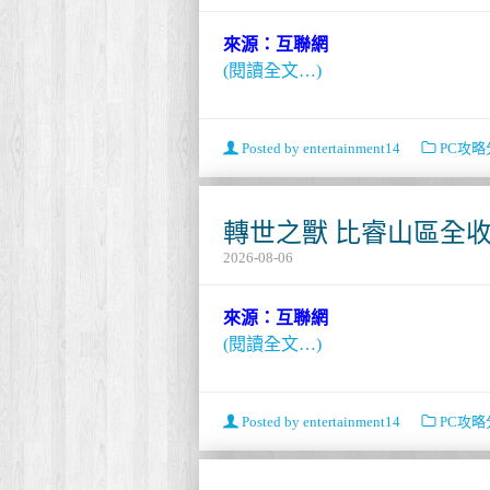
來源：互聯網
(閱讀全文…)
Posted by
entertainment14
PC攻略
轉世之獸 比睿山區全
2026-08-06
來源：互聯網
(閱讀全文…)
Posted by
entertainment14
PC攻略