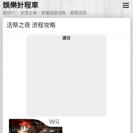
娛樂計程車
提供PC、家用主機、掌機遊戲攻略、新聞資訊
活祭之夜 流程攻略
廣告