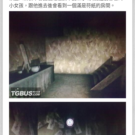
小女孩，跟他進去後會看到一個滿是符紙的房間。