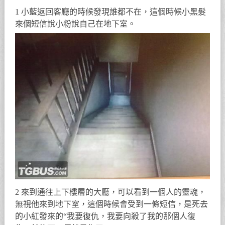
1 小藍返回客廳的時候發現誰都不在，這個時候小黑髮
來個短信說小粉說自己在地下室。
2 來到通往上下樓層的大廳，可以看到一個人的靈魂，
無視他來到地下室，這個時候會受到一條短信，是死去
的小紅發來的“我要復仇，我要向殺了我的那個人復