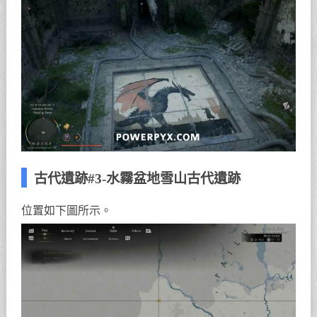
古代遺跡#3-水霧盆地雪山古代遺跡
位置如下圖所示。