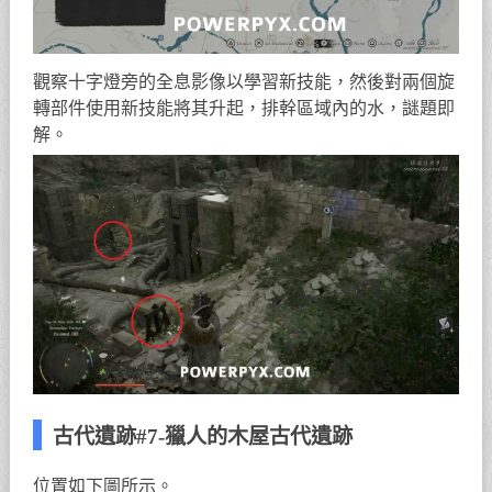
觀察十字燈旁的全息影像以學習新技能，然後對兩個旋
轉部件使用新技能將其升起，排幹區域內的水，謎題即
解。
古代遺跡#7-獵人的木屋古代遺跡
位置如下圖所示。