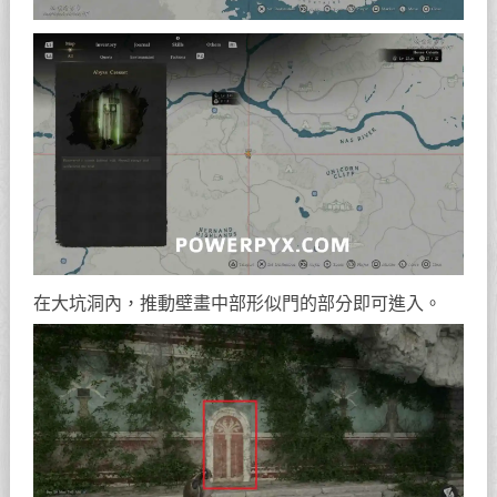
在大坑洞內，推動壁畫中部形似門的部分即可進入。