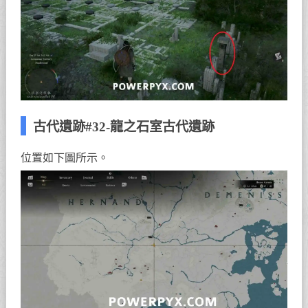
古代遺跡#32-龍之石室古代遺跡
位置如下圖所示。