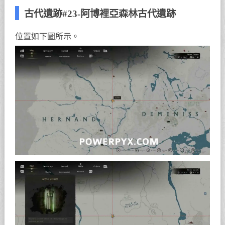
古代遺跡#23-阿博裡亞森林古代遺跡
位置如下圖所示。