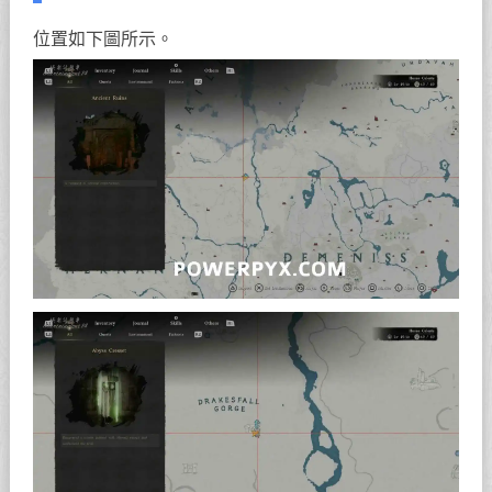
位置如下圖所示。