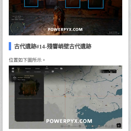
古代遺跡#14-殘響峭壁古代遺跡
位置如下圖所示。