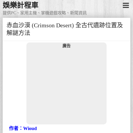
娛樂計程車
提供PC、家用主機、掌機遊戲攻略、新聞資訊
赤血沙漠 (Crimson Desert) 全古代遺跡位置及
解謎方法
廣告
作者：Wioud