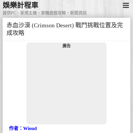
娛樂計程車
提供PC、家用主機、掌機遊戲攻略、新聞資訊
赤血沙漠 (Crimson Desert) 戰鬥挑戰位置及完
成攻略
廣告
作者：Wioud