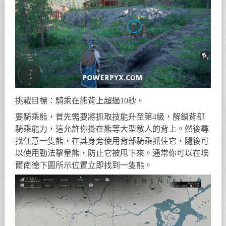
挑戰目標：騎乘在熊背上超過10秒。
要騎乘熊，首先需要將抓取技能升至第4級，解鎖背部
騎乘能力，這允許你掛在熊等大型敵人的背上。然後尋
找任意一隻熊，在其身旁使用背部騎乘抓住它，隨後可
以使用勁法擊暈熊，防止它被甩下來。通常你可以在埃
爾南德下圖所示位置立即找到一隻熊。