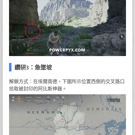
鑽研3：急墜坡
解鎖方式：在埃爾南德，下圖所示位置西側的交叉路口
拾取被封印的阿比斯神器。