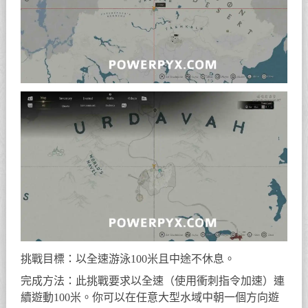
挑戰目標：以全速游泳100米且中途不休息。
完成方法：此挑戰要求以全速（使用衝刺指令加速）連
續遊動100米。你可以在任意大型水域中朝一個方向遊