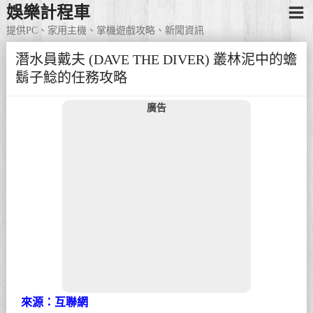
娛樂計程車
提供PC、家用主機、掌機遊戲攻略、新聞資訊
潛水員戴夫 (DAVE THE DIVER) 叢林泥中的蟾
鬍子鯰的任務攻略
廣告
來源：互聯網