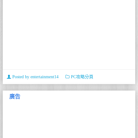
Posted by
entertainment14
PC攻略分頁
廣告