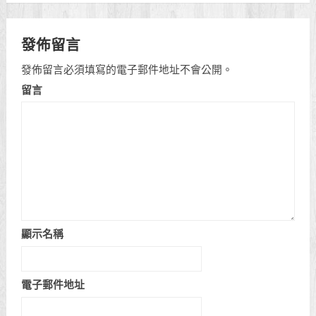
發佈留言
發佈留言必須填寫的電子郵件地址不會公開。
留言
顯示名稱
電子郵件地址