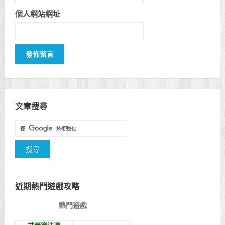
個人網站網址
文章搜尋
近期熱門遊戲攻略
熱門遊戲