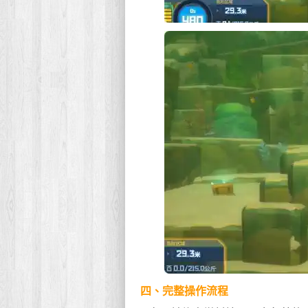
四、完整操作流程