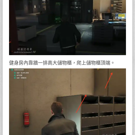
健身房內靠牆一排高大儲物櫃，爬上儲物櫃頂端。