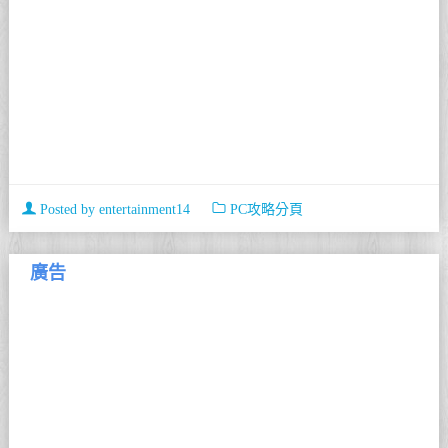
Posted by
entertainment14
PC攻略分頁
廣告