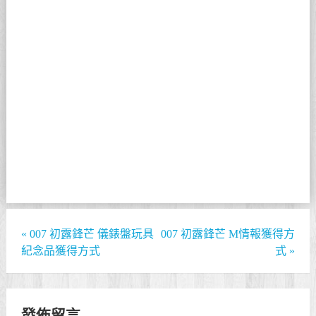
«
007 初露鋒芒 儀錶盤玩具
007 初露鋒芒 M情報獲得方
紀念品獲得方式
式
»
發佈留言