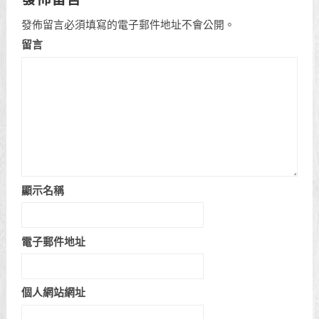
發佈留言必須填寫的電子郵件地址不會公開。
留言
顯示名稱
電子郵件地址
個人網站網址